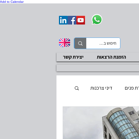
Add to Calendar
הזמנת הרצאות
יצירת קשר
ת פנים
דיני צרכנות
ת בטיחות
סקר ציות
בדיקות שכר