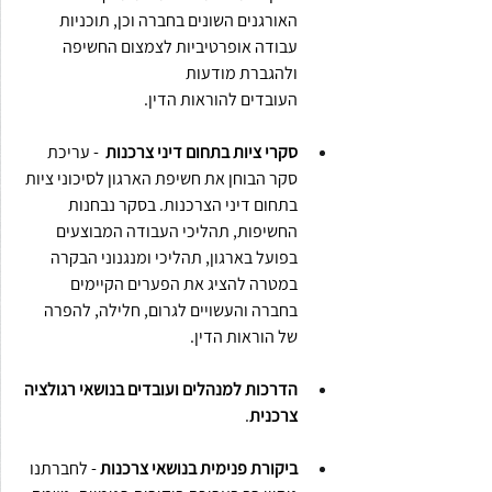
האורגנים השונים בחברה וכן, תוכניות 
עבודה אופרטיביות לצמצום החשיפה 
ולהגברת מודעות
העובדים להוראות הדין.
סקרי ציות בתחום דיני צרכנות
  - עריכת 
סקר הבוחן את חשיפת הארגון לסיכוני ציות 
בתחום דיני הצרכנות. בסקר נבחנות 
החשיפות, תהליכי העבודה המבוצעים 
בפועל בארגון, תהליכי ומנגנוני הבקרה 
במטרה להציג את הפערים הקיימים 
בחברה והעשויים לגרום, חלילה, להפרה 
של הוראות הדין. 
הדרכות למנהלים ועובדים בנושאי רגולציה 
צרכנית
.
ביקורת פנימית בנושאי צרכנות 
- לחברתנו 