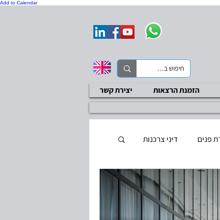
Add to Calendar
הזמנת הרצאות
יצירת קשר
ת פנים
דיני צרכנות
ת בטיחות
סקר ציות
בדיקות שכר