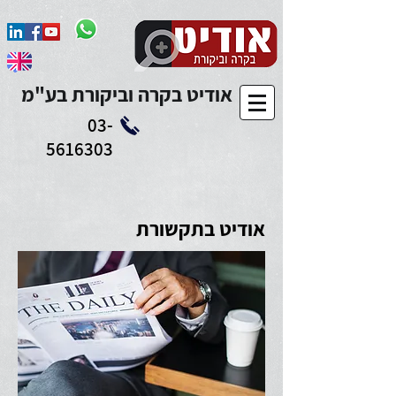
Add to Calendar
אודיט בקרה וביקורת בע"מ
03-
5616303
אודיט בתקשורת