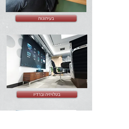
בעיתונות
בטלויזיה וברדיו