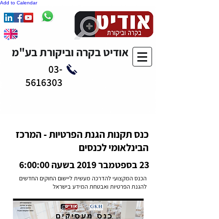
Add to Calendar
אודיט בקרה וביקורת בע"מ
03-
5616303
כנס תקנות הגנת הפרטיות - המרכז
הבינלאומי לכנסים
23 בספטמבר 2019 בשעה 6:00:00
הכנס המקצועי להדרכה מעשית ליישום החוקים החדשים
להגנת הפרטיות ואבטחת המידע בישראל