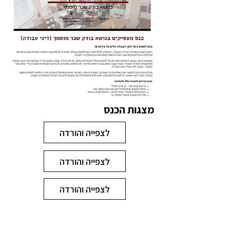
מצגות הכנס
לצפייה והורדה
לצפייה והורדה
לצפייה והורדה