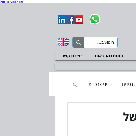
Add to Calendar
הזמנת הרצאות
יצירת קשר
ת פנים
דיני צרכנות
ת בטיחות
סקר ציות
של
בדיקות שכר