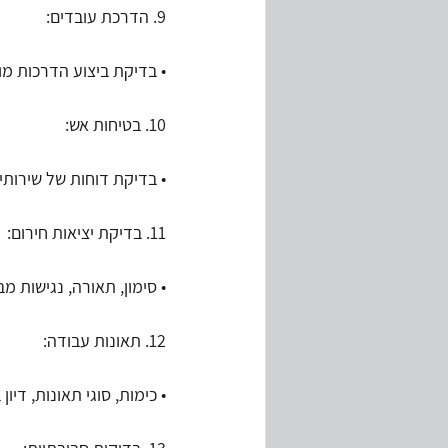
9. הדרכת עובדים:
• בדיקת ביצוע הדרכות מו
10. בטיחות אש:
• בדיקת דוחות של שירות
11. בדיקת יציאות חירום:
• סימון, תאורה, נגישות 
12. תאונות עבודה:
• כימות, סוגי תאונות, די