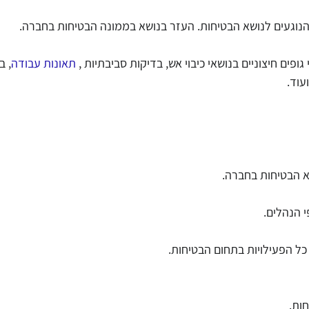
הנוגעים לנושא הבטיחות. העזר בנושא בממונה הבטיחות בחברה.
ופים חיצוניים בנושאי כיבוי אש, בדיקות סביבתיות , 
תאונות עבודה
, ב
עוד.
א הבטיחות בחברה.
י הנהלים.
כל הפעילויות בתחום הבטיחות.