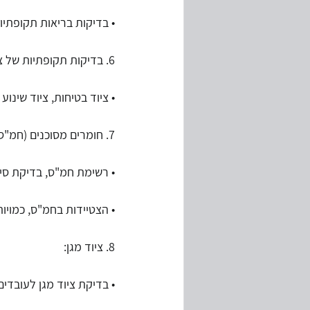
• בדיקות בריאות תקופתיו
6. בדיקות תקופתיות של ציוד:
• ציוד בטיחות, ציוד שינוע
7. חומרים מסוכנים (חמ"ס):
• רשימת חמ"ס, בדיקת סימו
• הצטיידות בחמ"ס, כמויות
8. ציוד מגן:
• בדיקת ציוד מגן לעובדים