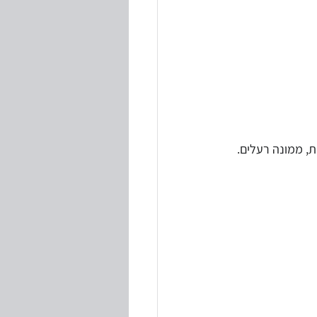
ת, ממונה רעלים.