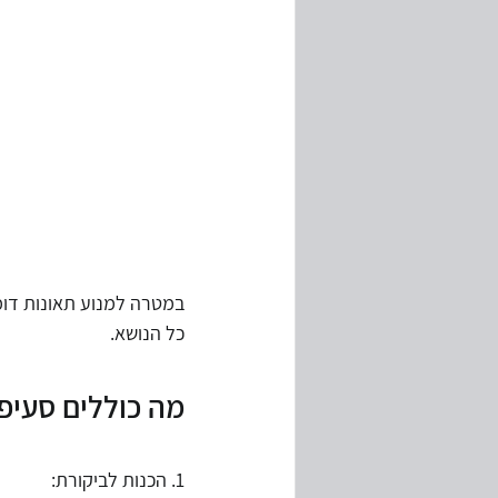
במטרה למנוע תאונות דומ
כל הנושא.
מה כוללים סעיפי
1. הכנות לביקורת: