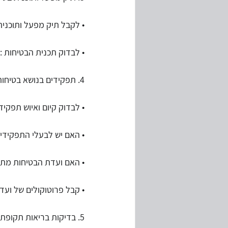
• לקבל תיק מפעל ותוכני
• לבדוק תכנית הבטיחות :
4. תפקידים בנושא בטיחות בחברה:
• לבדוק קיום ואיוש תפקיד
• האם יש לבעלי התפקידים
• האם ועדת הבטיחות מתכנסת לפחות 8 פעמים ב
• קבל פרוטוקולים של וע
5. בדיקות בריאות תקופתיות: