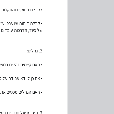
• קבלת החוקים והתקנות 
• קבלת דוחות שנערכו ע"י ג
של ציוד, הדרכות עובדים ו
2. נהלים:
• האם קיימים נהלים בנוש
• אם כן לוודא עבודה על פ
• האם הנהלים מכסים את 
3. תיק מפעל ותוכנית בטיחות.