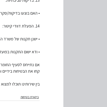
13. בדיקות סביבתיות: 
• האם בוצעו בדיקות/סקרים
14. הפעלת דוודי קיטור:
• ישנן תקנות של משרד ה
• ודא ישום התקנות בפועל.
אם נתייחס לסעיף החומרים
קחו את הבטיחות בידיים ו
בין שירותינו תוכלו למצוא
ביקורת בטיחות