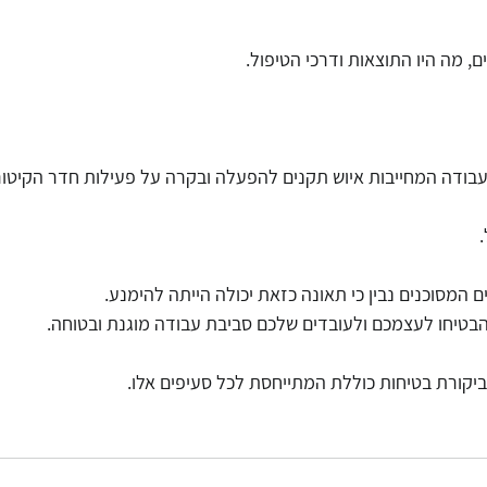
, מה היו התוצאות ודרכי הטיפול.
עבודה המחייבות איוש תקנים להפעלה ובקרה על פעילות חדר הקיטור
 המסוכנים נבין כי תאונה כזאת יכולה הייתה להימנע.
הבטיחו לעצמכם ולעובדים שלכם סביבת עבודה מוגנת ובטוחה.
 ביקורת בטיחות כוללת המתייחסת לכל סעיפים אלו.