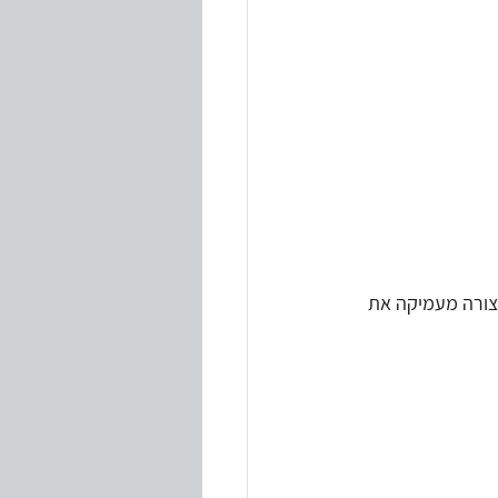
צורה מעמיקה את 