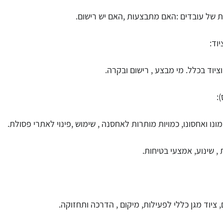
ת של עובדים :האם מתבצעות ,האם יש רישום.
 וציוד בכלל. מי מבצע , רישום ובקרה.
נו ואחסונו, כמויות מותרות לאחסנה , שימוש ,פינוי לאתרי פסולת.
 , שינוע, אמצעי בטיחות.
, ציוד מגן כללי לפעילות, מיקום , הדרכה ותחזוקה.