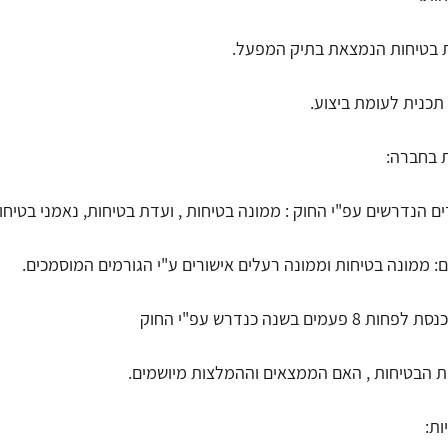
ת בטיחות הנמצאת בתיק המפעל.
 תכנית לעומת ביצוע.
ים הנדרשים עפ"י החוק : ממונה בטיחות , ועדת בטיחות, נאמני בטיחו
: ממונה בטיחות וממונה רעלים אישורים ע"י הגורמים המוסמכים. 
שנה כנדרש עפ"י החוק 
דת הבטיחות , האם הממצאים וההמלצות מיושמים.