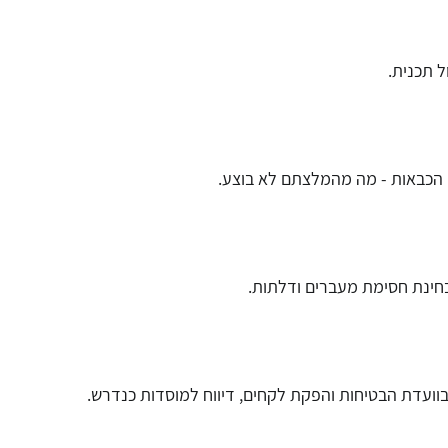
ל תכנית.
י הכבאות - מה מהמלצתם לא בוצע.
מבחינת חסימת מעברים ודלתות.
ון בוועדת הבטיחות והפקת לקחים, דיווח למוסדות כנדרש.