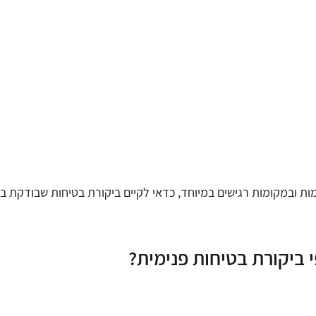
ות ובמקומות רגישים במיוחד, כדאי לקיים ביקורת בטיחות שבודקת ב
 ביקורת בטיחות פנימית?