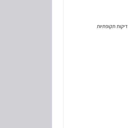
דיקות תקופתיות 