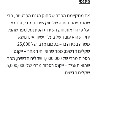
פיננסי
אם מתקיימת הפרה של חוק הגנת הפרטיות, הרי 
שמתקיימת הפרה של חוק שירות מידע פיננסי. 
 על פי הוראות חוק השירות הפיננסי, מפר שהוא 
יחיד שהוא עובד של בעל רישיון ואינו נושא 
משרה בכירה בו – בסכום מרבי של 25,000 
שקלים חדשים; מפר שהוא יחיד אחר – ייקנס 
בסכום מרבי של 1,000,000 שקלים חדשים; מפר 
שהוא תאגיד – ייקנס בסכום מרבי של 5,000,000 
שקלים חדשים.