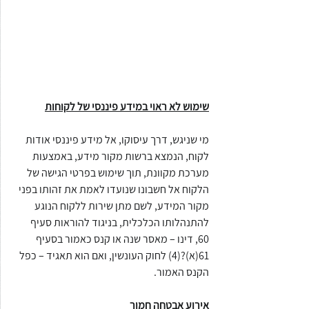
שימוש לא ראוי במידע פיננסי של לקוחות
מי שניגש, דרך עיסוקו, אל מידע פיננסי אודות 
לקוח, הנמצא ברשות מקור מידע, באמצעות 
מערכת מקוונת, תוך שימוש בפרטי הגישה של 
הלקוח אל חשבונו שנועדו לאמת את זהותו בפני 
מקור המידע, לשם מתן שירות ללקוח הנוגע 
להתנהלותו הכלכלית, בניגוד להוראות סעיף 
60, דינו – מאסר שנה או קנס כאמור בסעיף 
61(א)?(4) לחוק העונשין, ואם הוא תאגיד – כפל 
הקנס האמור.
אירוע אבטחה חמור