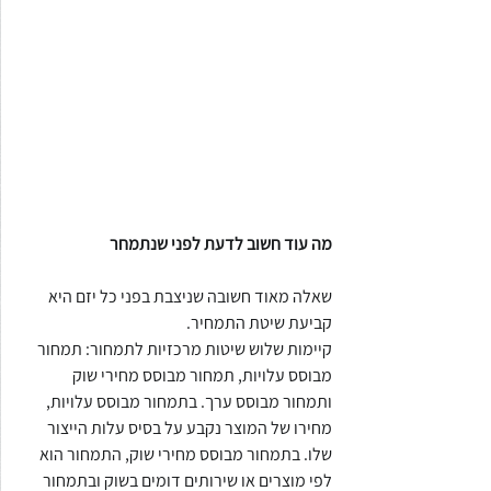
מה עוד חשוב לדעת לפני שנתמחר
שאלה מאוד חשובה שניצבת בפני כל יזם היא 
קביעת שיטת התמחיר. 
קיימות שלוש שיטות מרכזיות לתמחור: תמחור 
מבוסס עלויות, תמחור מבוסס מחירי שוק 
ותמחור מבוסס ערך. בתמחור מבוסס עלויות, 
מחירו של המוצר נקבע על בסיס עלות הייצור 
שלו. בתמחור מבוסס מחירי שוק, התמחור הוא 
לפי מוצרים או שירותים דומים בשוק ובתמחור 