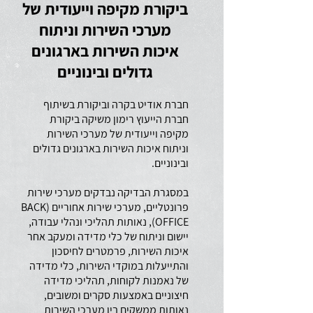
ביקורת מקיפה וייעודית של
מערכי השירות וניתוח
איכות השירות בארגונים
גדולים ובינוניים
חברת אודיט בקרה וביקורת בשיתוף
חברת הייעוץ רימון משיקה ביקורת
מקיפה וייעודית של מערכי השירות
וניתוח איכות השירות בארגונים גדולים
ובינוניים.
במסגרת הבדיקה נבדקים מערכי שירות
פרונטליים, מערכי שירות אחוריים (BACK
OFFICE), נאותות תהליכי ונהלי עבודה,
יישום וניתוח של כלי מדידה ומעקב אחר
איכות השירות, פרמטרים לחיסכון
והתייעלות במוקדי השירות, כלי מדידה
של נאמנות לקוחות, תהליכי מדידה
חיצוניים באמצעות סקרים ומשובים,
נאותות ממשקים בין מערכי השירות