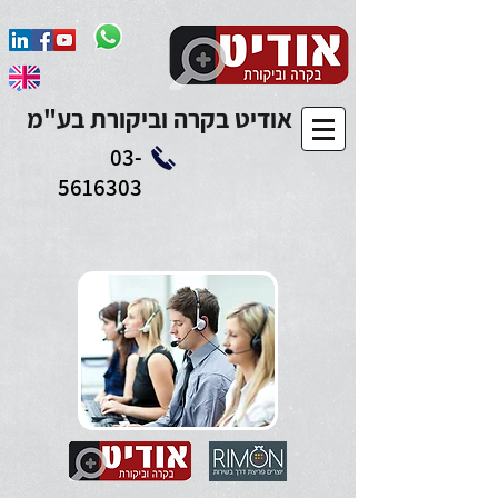
Add to Calendar
אודיט בקרה וביקורת בע"מ
03-
5616303