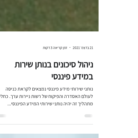
21 בדצמ׳ 2021
זמן קריאה 3 דקות
ניהול סיכונים בנותן שירות
במידע פיננסי
נותני שירותי מידע פיננסי נמצאים לקראת כניסה
לעולם האסדרה והפיקוח של רשות ניירות ערך. כחל
מתהליך זה יהיה נותני שירותי המידע הפיננסי...