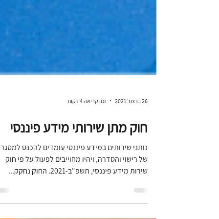
26 בדצמ׳ 2021
זמן קריאה 4 דקות
חוק מתן שירותי מידע פיננסי
נותני שירותים במידע פיננסי עומדים להכנס למסגר
של רישוי והסדרה, ויהיו מחוייבים לפעול על פי חוק
שירות מידע פיננסי, תשפ"ב-2021. החוק נחקק...