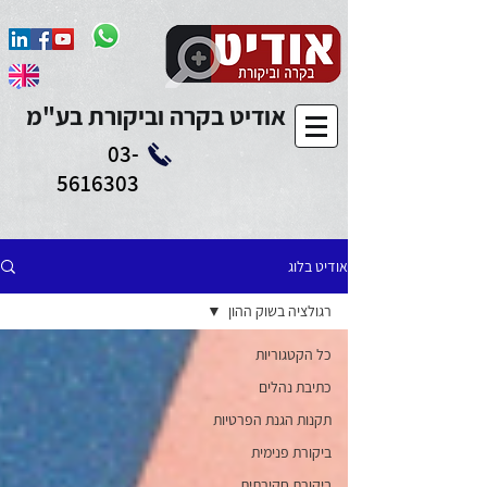
Add to Calendar
אודיט בקרה וביקורת בע"מ
03-
5616303
אודיט בלוג
רגולציה בשוק ההון
כל הקטגוריות
כתיבת נהלים
תקנות הגנת הפרטיות
ביקורת פנימית
ביקורת חקירתית