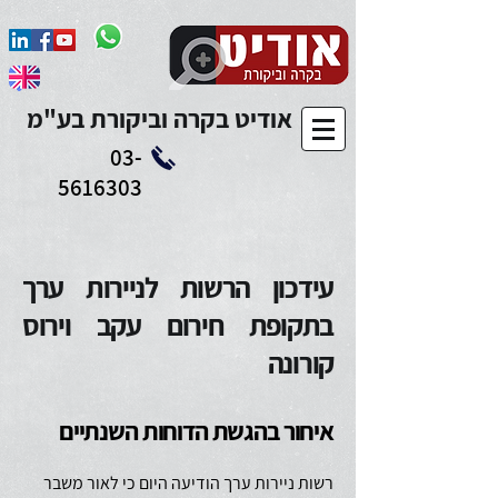
Add to Calendar
אודיט בקרה וביקורת בע"מ
03-
5616303
עידכון הרשות לניירות ערך
בתקופת חירום עקב וירוס
קורונה
איחור בהגשת הדוחות השנתיים
רשות ניירות ערך הודיעה היום כי לאור משבר