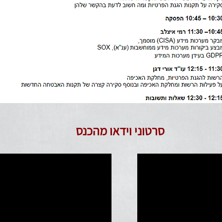
סרטוני וידאו מהכנס