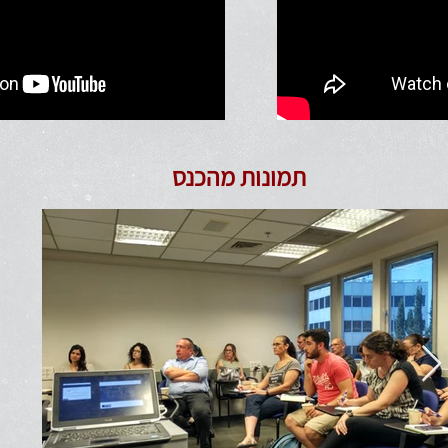
תמונות מהכנס