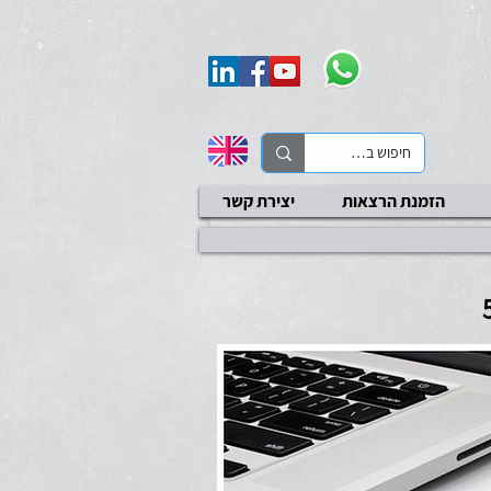
Add to Calendar
הזמנת הרצאות
יצירת קשר