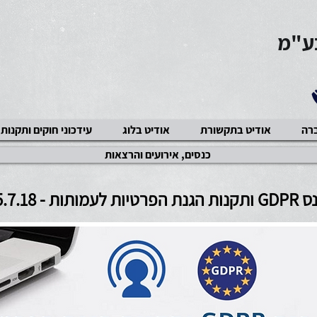
בע"מ
ברה
אודיט בתקשורת
אודיט בלוג
עידכוני חוקים ותקנות
כנסים, אירועים והרצאות
ות הגנת הפרטיות לעמותות -
5.7.18