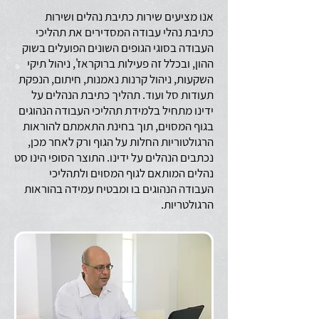
אנו מציעים שירות
כתיבת נהלים
ושירות
כתיבת נהלי עבודה המסדירים את תהליכי
העבודה בסוגי הגופים השונים הפועלים בשוק
ההון, ובכלל זה פעילות ברוקראז', ניהול תיקי
השקעות, ניהול קרנות נאמנות, חיתום, הנפקת
תעודות סל ועוד. תהליך כתיבת הנהלים על
ידינו מתחיל בלמידת תהליכי העבודה הנהוגים
בגוף המסוים, תוך בחינת התאמתם להוראות
הרגולטוריות החלות על הגוף ורק לאחר מכן,
נכתבים הנהלים על ידינו. התוצר הסופי הינו סט
נהלים המותאם לגוף המסוים ולתהליכי
העבודה הנהוגים בו ומבטיח עמידה בהוראות
הרגולטריות.