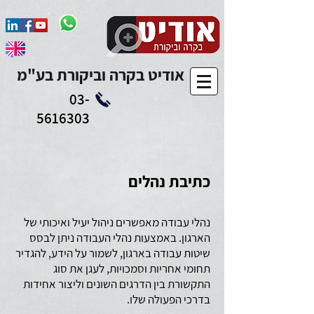
Add to Calendar
אודיט בקרה וביקורת בע"מ
03-
5616303
כתיבת נהלים
נהלי עבודה מאפשרים ניהול יעיל ואיכותי של
הארגון. באמצעות נהלי העבודה ניתן לבסס
שיטות עבודה בארגון, לשמור על הידע, להגדיר
תחומי אחריות וסמכויות, לעגן את סוג
התקשורת בין הדרגים השונים וליצור אחידות
בדרכי הפעולה שלו.