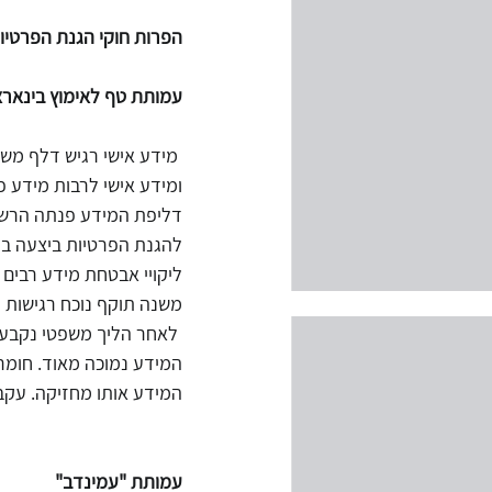
הפרות חוקי הגנת הפרטיו
עמותת טף לאימוץ בינארצ
 מידע אישי רגיש דלף מש
ומידע אישי לרבות מידע פ
דליפת המידע פנתה הרשות
להגנת הפרטיות ביצעה בדי
ליקויי אבטחת מידע רבים 
משנה תוקף נוכח רגישות ה
 לאחר הליך משפטי נקבע כ
המידע נמוכה מאוד. חומר
המידע אותו מחזיקה.
 עקב
עמותת "עמינדב"