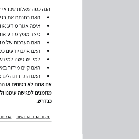
 הנה כמה שאלות שכדאי לשאול:  
האם בחנתם את רגיש
איפה אגור מידע אוד
כיצד מופץ מידע אודו
האם הערכות של מדר
האם אתם יודעים כי
למי  יש גישה למידע?
האם קיים מידור באיר
האם הוגדרו נהלים כ
אם אתם לא בטוחים או ה
מוזמנים לפגישה עימנו ולב
כנדרש.
תקנות הגנת הפרטיות
אבטחת 