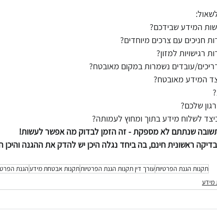
ות המידע שבידכם? 
ות חניכים עם צרכים מיוחדים? 
ת רגישויות למזון? 
יכים/עובדים נשמרות במקום מאובטח? 
צד המידע מאובטח? 
 
גון שלכם? 
יצד לשלוח מידע בתוך ומחוץ לעמותה? 
תשובה שנתתם לא מספקת - זה הזמן לבדוק מה אפשר לעשות! 
דיקה ראשונית חינם, בה ביחד נגלה היכן יש להדק את ההגנה והיכן הא
תקנות הגנת הפרטיות
עורך דין תקנות הגנת הפרטיות
תקנות אבטחת מידע
הגנת הפרטי
מידע