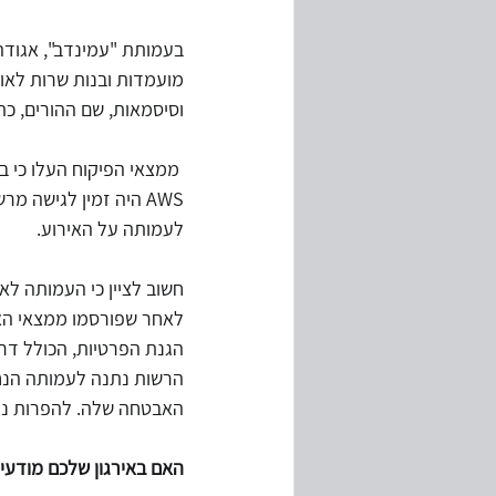
בעמותת "עמינדב", אגודה
מועמדות ובנות שרות לאומ
וסיסמאות, שם ההורים, כתו
AWS היה זמין לגישה 
לעמותה על האירוע. 
חשוב לציין כי העמותה לא
הגנת הפרטיות, הכולל דר
הרשות נתנה לעמותה הנחיו
האבטחה שלה. להפרות נוספ
האם באירגון שלכם מודעי