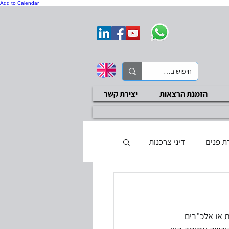
Add to Calendar
הזמנת הרצאות
יצירת קשר
ת פנים
דיני צרכנות
ת בטיחות
סקר ציות
או אלכ"רים 
בדיקות שכר