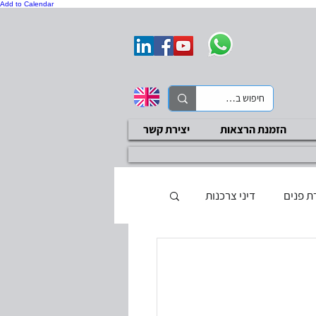
Add to Calendar
הזמנת הרצאות
יצירת קשר
ת פנים
דיני צרכנות
ת בטיחות
סקר ציות
בדיקות שכר