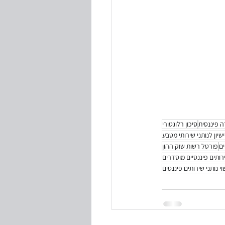
 פיננסית
סיכון רלוגטורי
שיון לנותני שירותי מטבע
ים
פורטל רשות שוק ההון
ירותים פיננסיים מוסדרים
וי נותני שירותים פיננסים