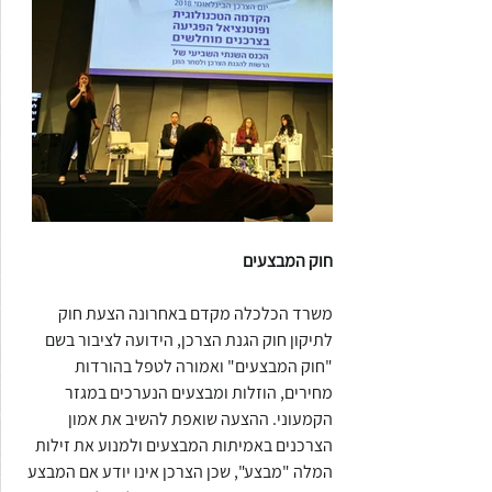
חוק המבצעים
משרד הכלכלה מקדם באחרונה הצעת חוק 
לתיקון חוק הגנת הצרכן, הידועה לציבור בשם 
"חוק המבצעים" ואמורה לטפל בהורדות 
מחירים, הוזלות ומבצעים הנערכים במגזר 
הקמעוני. ההצעה שואפת להשיב את אמון 
הצרכנים באמיתות המבצעים ולמנוע את זילות 
המלה "מבצע", שכן הצרכן אינו יודע אם המבצע 