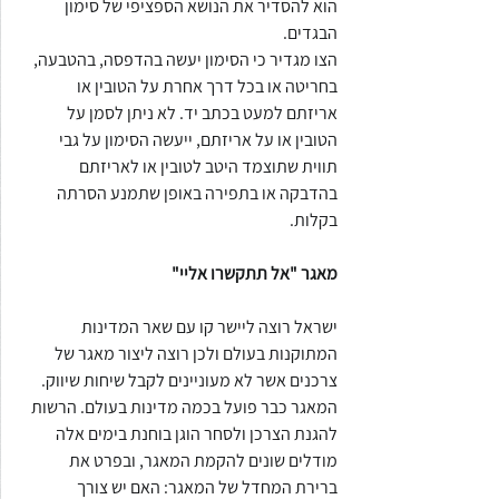
הוא להסדיר את הנושא הספציפי של סימון 
הבגדים.
הצו מגדיר כי הסימון יעשה בהדפסה, בהטבעה, 
בחריטה או בכל דרך אחרת על הטובין או 
אריזתם למעט בכתב יד. לא ניתן לסמן על 
הטובין או על אריזתם, ייעשה הסימון על גבי  
תווית שתוצמד היטב לטובין או לאריזתם 
בהדבקה או בתפירה באופן שתמנע הסרתה 
בקלות.
מאגר "אל תתקשרו אליי" 
ישראל רוצה ליישר קו עם שאר המדינות 
המתוקנות בעולם ולכן רוצה ליצור מאגר של
צרכנים אשר לא מעוניינים לקבל שיחות שיווק.
המאגר כבר פועל בכמה מדינות בעולם. הרשות 
להגנת הצרכן ולסחר הוגן בוחנת בימים אלה 
מודלים שונים להקמת המאגר, ובפרט את 
ברירת המחדל של המאגר: האם יש צורך 