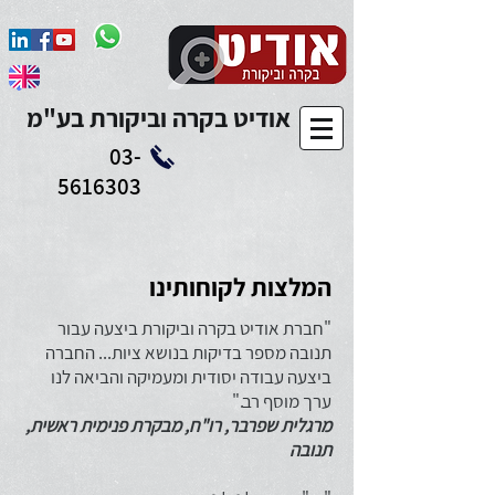
Add to Calendar
אודיט בקרה וביקורת בע"מ
03-
5616303
המלצות לקוחותינו
"חברת אודיט בקרה וביקורת ביצעה עבור
תנובה מספר בדיקות בנושא ציות... החברה
ביצעה עבודה יסודית ומעמיקה והביאה לנו
ערך מוסף רב."
מרגלית שפרבר, רו"ח, מבקרת פנימית ראשית,
תנובה