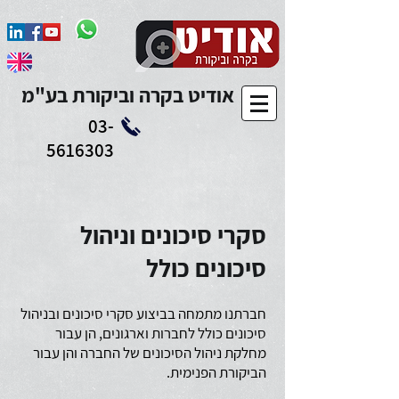
Add to Calendar
אודיט בקרה וביקורת בע"מ
03-
5616303
סקרי סיכונים וניהול
סיכונים כולל
חברתנו מתמחה בביצוע סקרי סיכונים ובניהול
סיכונים כולל לחברות וארגונים, הן עבור
מחלקת ניהול הסיכונים של החברה והן עבור
הביקורת הפנימית.