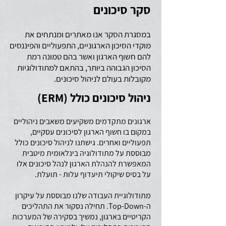
סקר סיכונים
במסגרת הסקר אנו מאתרים ומנתחים את
מוקדי הסיכון הארגוניים, התפעוליים והפיננסים
להם חשוף הארגון ואשר בהם טמונה רמת
הסיכון הגבוהה ביותר, בהתאם למתודולוגיות
מקובלות בעולם לניהול סיכונים.
ניהול סיכונים כולל (ERM)
ארגונים מתקדמים משקיעים משאבים ניהוליים
במקום בו חשוף הארגון לסיכונים עסקיים,
תפעוליים ואחרים. גישתנו לניהול סיכונים כולל
מבוססת על מתודולוגיה בינלאומית מיטבית
המאפשרת להנהלת הארגון לנהל סיכונים אלו
על בסיס שיקולי תיעדוף עלות - תועלת.
מתודולוגיית העבודה שלנו מבוססת על עיקרון
ה-Top-Down. תחילה נסקור את התהליכים
הקריטיים בארגון, נמשיך בסקירה של המערכות