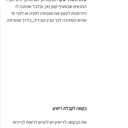
התנאים שבסעיף קטן (א), ובלבד שנתנה לו 
הזדמנות לטעון את טענותיו לפניה או לפני מי 
שהיא הסמיכה לכך מבין עובדיה, בדרך שהורתה.
בקשה לקבלת רישיון 
את הבקשה לרישיון יש להגיש לרשות לניירות 