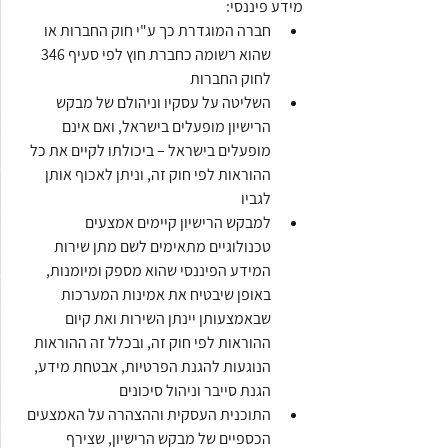
מידע פיננסי:
חברה המוגדרת כך ע"י חוק החברות או 
שהוא רשומה כחברת חוץ לפי סעיף 346 
לחוק החברות
השליטה על עסקיו וניהולם של מבקש 
הרישיון מופעלים בישראל, ואם אינם 
מופעלים בישראל – ביכולתו לקיים את כל 
ההוראות לפי חוק זה, וניתן לאכוף אותן 
לגביו
למבקש הרישיון קיימים אמצעים 
טכנולוגיים מתאימים לשם מתן שירות 
המידע הפיננסי שהוא מספק ומיומנות, 
באופן שיבטיח את אמינות המערכות 
שבאמצעותן יינתן השירות ואת קיום 
ההוראות לפי חוק זה, ובכלל זה ההוראות 
הנוגעות להגנת הפרטיות, אבטחת מידע, 
הגנת סייבר וניהול סיכונים
התוכנית העסקית וההצהרה על האמצעים 
הכספיים של מבקש הרישיון, שצירף 