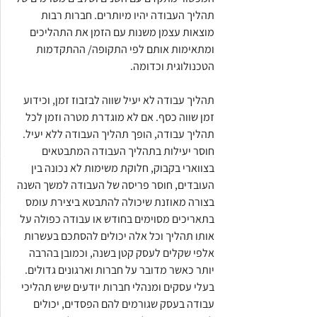
תהליך העבודה יהיו מיותרים. חברות רבות 
מוצאות עצמן משנות עם הזמן את התהליכים 
ומתאימות אותם לפי התקופה/ ההתקדמות 
הטכנולוגית וכדומה. 
תהליך עבודה לא יעיל שווה לבזבוז זמן, וכידוע 
זמן שווה כסף. אם לא מוגדרת מטרה וזמן לכל 
תהליך עבודה, הופך תהליך העבודה ללא יעיל. 
חוסר יעילות בתהליך העבודה המתבטאים 
בצווארי בקבוק, חלוקת משימות לא נכונה בין 
העובדים, חוסר פריסה של העבודה למשך השנה 
בצורה מאוזנת שיכולה להתבטא ביצירת עומס 
בתאריכים מסוימים בחודש או עבודה כפולה על 
אותו תהליך וכל אלה יכולים להסתכם בעשרות 
אלפי שקלים לעסק קטן בשנה, וכמובן בהרבה 
יותר כאשר מדובר על חברות וארגונים גדולים. 
בעלי עסקים ומנהלי חברות יודעים שיש תהליכי 
עבודה בעסק שגורמים להם הפסדים, יכולים 