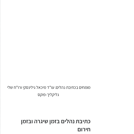
מומחים בכתיבת נהלים: עו"ד מיכאל גילינסקי ורו"ח שלי 
גליקליך-פוקס
כתיבת נהלים בזמן שיגרה ובזמן 
חירום 