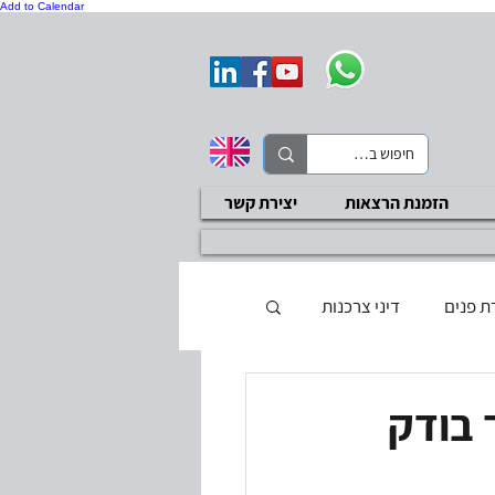
Add to Calendar
הזמנת הרצאות
יצירת קשר
ת פנים
דיני צרכנות
ת בטיחות
סקר ציות
 בודק
בדיקות שכר