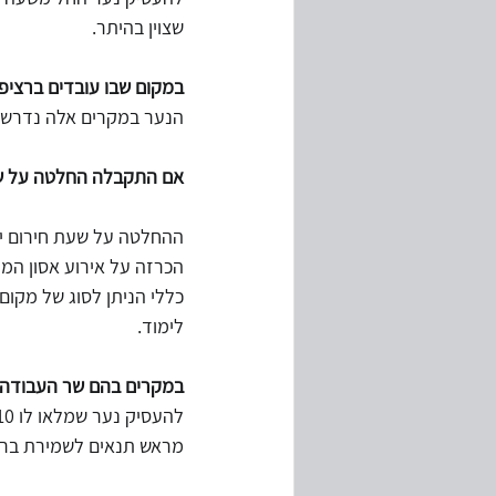
שצוין בהיתר.
במקום שבו עובדים ברציפ
הנער במקרים אלה נדרש ל
אם התקבלה החלטה על ש
הכרזה על אירוע אסון המו
כללי הניתן לסוג של מקום 
לימוד.
במקרים בהם שר העבודה, 
מראש תנאים לשמירת בריא