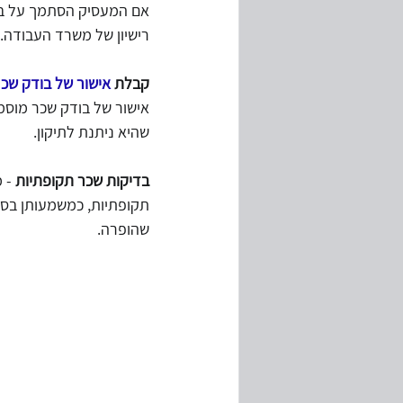
אם המעסיק הסתמך על בדי
רישיון של משרד העבודה.
קבלת 
אישור של בודק שכ
אישור של בודק שכר מוסמ
שהיא ניתנת לתיקון.
בדיקות שכר תקופתיות 
תקופתיות, כמשמעותן בסעיף 45 לחוק, שנערכו
שהופרה.