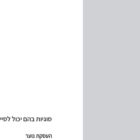
סוגיות בהם יכול לסי
העסקת נוער