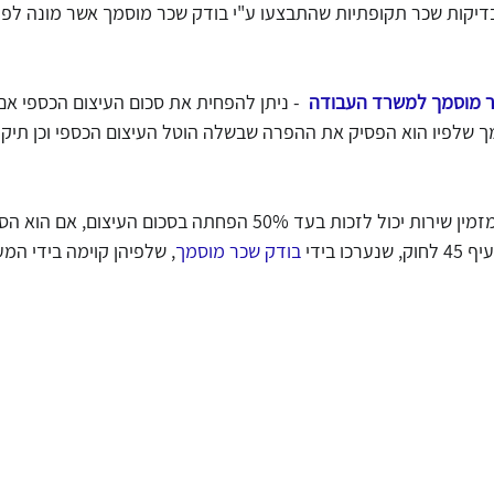
קות שכר תקופתיות שהתבצעו ע"י בודק שכר מוסמך אשר מונה לפי 
ר מוסמך למשרד העבודה
 - ניתן להפחית את סכום העיצום הכספי א
ך שלפיו הוא הפסיק את ההפרה שבשלה הוטל העיצום הכספי וכן תיקן
- מזמין שירות יכול לזכות בעד 50% הפחתה בסכום העיצום,
 בידי 
בודק שכר מוסמך
, שלפיהן קוימה בידי המ