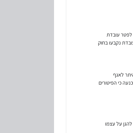
ק לפטר עובדת 
ובדת נקבעו בחוק 
יתר לאגף 
נעה כי הפיטורים 
להגן על עצמו 