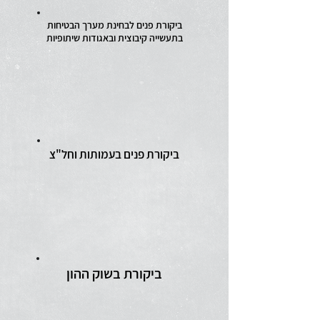
ביקורת פנים לבחינת מערך הבטיחות
בתעשייה קיבוצית ובאגודות שיתופיות
ביקורת פנים בעמותות וחל"צ
ביקורת בשוק ההון