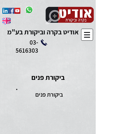
Add to Calendar
אודיט בקרה וביקורת בע"מ
03-
5616303
ביקורת פנים
ביקורת פנים