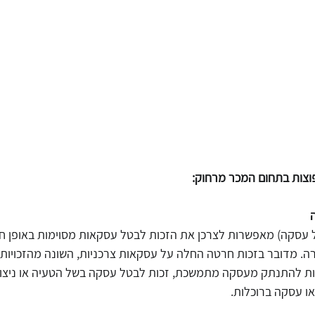
צות בתחום המכר מרחוק:
ל עסקה) מאפשרות לצרכן את הזכות לבטל עסקאות מסוימות באופן חד
רה. מדובר בזכות חרטה החלה על עסקאות צרכניות, השונה מהזכויות
זכות להתנתק מעסקה מתמשכת, זכות לבטל עסקה בשל הטעיה או ניצול
ו עסקה ברוכלות.