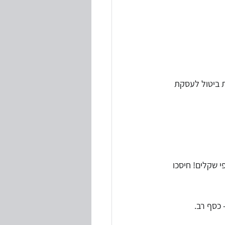
 ביטול לעסקת 
 שקלים! חיסכו 
 כסף רב.