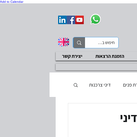
Add to Calendar
הזמנת הרצאות
יצירת קשר
ת פנים
דיני צרכנות
ת בטיחות
סקר ציות
יני
בדיקות שכר