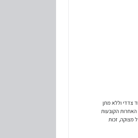
 צדדי וללא מתן 
 האחרות הקובעות 
 מצוקה, זכות 