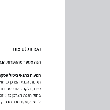
הפרות נפוצות
הנה מספר מההפרות הנפו
הטעיה בתנאי ביטול עסקה
תקנות הגנת הצרכן (ביטו
סיבה, ולקבל את כספו חז
בחוק הגנת הצרכן כגון: 
לבטל עסקת מכר מרחוק א