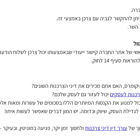
ול 
י של אתר החברה קישור ייעודי שבאמצעותו יכול צרכן לשלוח הודעת
ות סעיף 14 לחוק.
קומרס, האם אתם מכירים את דיני הצרכנות השונים?
רכנות לעסקים
 יכול לעזור גם לעסק שלכם?
כול למנוע את הקנסות המיותרים הללו בסכומים של עשרות ומאות אלפי
לגדילת העסק, שיווק וכדומה. יש המון דברים שאפשר לעשות איתו!
ך של 
עורך דין דיני צרכנות
 ולחסוך זמן יקר, פגיעה במוניטין, ובעיקר –