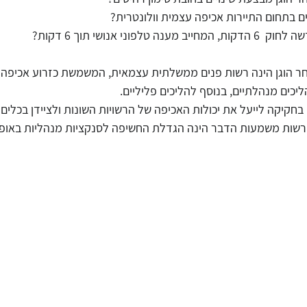
 בתחום התיירות אכיפה עצמית וולונטרית?
פוני אנושי תוך 6 דקות?
ר הוגן הינה רשות פנים ממשלתית עצמאית, המשמשת כזרוע אכיפה 
יכים מנהלתיים, בנוסף להליכים פליליים. 
 בחקיקה לייעל את יכולות האכיפה של הרשויות השונות ולציידן בכלים
הרשות משמעות הדבר הינה הגדלת החשיפה לסנקציות מנהליות באופן 