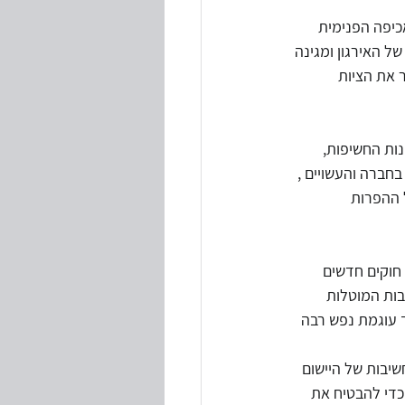
יפה הפנימית 
ל האירגון ומגינה 
 את הציות 
נות החשיפות, 
חברה והעשויים , 
 ההפרות 
חוקים חדשים 
בות המוטלות 
ך עוגמת נפש רבה 
יבות של היישום 
כדי להבטיח את 