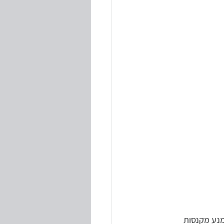
מנע מקנסות 