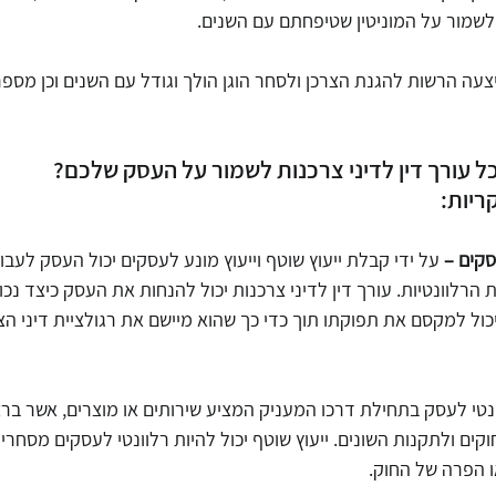
ולשמור על המוניטין שטיפחתם עם השנים.
ה הרשות להגנת הצרכן ולסחר הוגן הולך וגודל עם השנים וכן מספר
כל עורך דין לדיני צרכנות לשמור על העסק שלכם?
ריות:
סקים – 
על ידי קבלת ייעוץ שוטף וייעוץ מונע לעסקים יכול העסק לעבו
הרלוונטיות. עורך דין לדיני צרכנות יכול להנחות את העסק כיצד נכו
יכול למקסם את תפוקתו תוך כדי כך שהוא מיישם את רגולציית דיני הצ
וונטי לעסק בתחילת דרכו המעניק המציע שירותים או מוצרים, אשר ברצ
ים ולתקנות השונים. ייעוץ שוטף יכול להיות רלוונטי לעסקים מסחריי
ו הפרה של החוק.