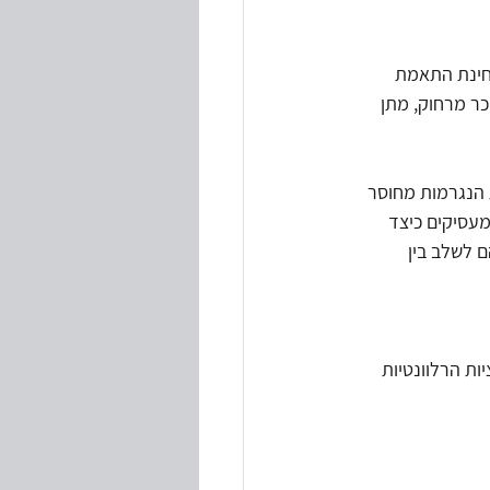
בחינת התאמת 
כר מרחוק, מתן 
 הנגרמות מחוסר 
מעסיקים כיצד 
ם לשלב בין 
ות הרלוונטיות 