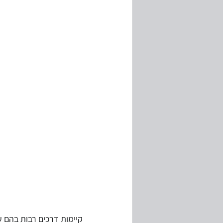
קיימות דרכים רבות בהם עו