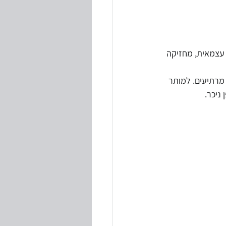
עצמאית, מחזיקה 
 מרתיעים. למותר 
ניכר.