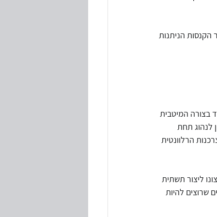
 הקנסות הניתנות 
ד בצורה המיטבית 
ן לנהוג תחת 
רכנות הרלוונטית 
ונו ליצור תשתית 
ם שרוצים להיות 