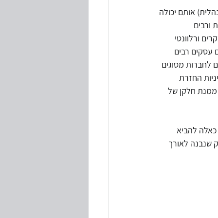
הלית) אותם יכולה 
 ורבים 
טיות
ים ורלוונטי 
 עסקים רבים 
אלפי שקלים לחברות מסוגים 
י חוקים ותקנות
ניות החזרת 
 ממנת חלקן של 
כאלה להביא 
ק שנבנה לאורך 