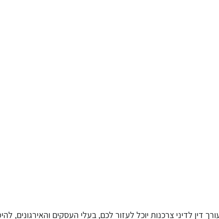
רך דין לדיני צרכנות יוכל לעזור לכם, בעלי העסקים והאירגונים, להי