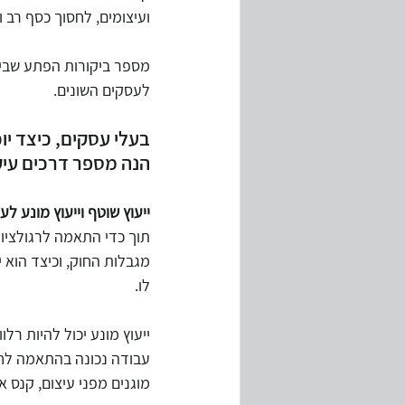
ועיצומים, לחסוך כסף רב 
מספר ביקורות הפתע שביצע
לעסקים השונים. 
בעלי עסקים, כיצד יו
הנה מספר דרכים עיק
ייעוץ שוטף וייעוץ מונע לע
תוך כדי התאמה לרגולציות 
מגבלות החוק, וכיצד הוא 
לו.
ייעוץ מונע יכול להיות רל
עבודה נכונה בהתאמה לחוק
מוגנים מפני עיצום, קנס א