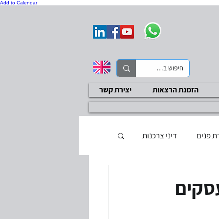
Add to Calendar
הזמנת הרצאות
יצירת קשר
ת פנים
דיני צרכנות
ת בטיחות
סקר ציות
עסקים
בדיקות שכר