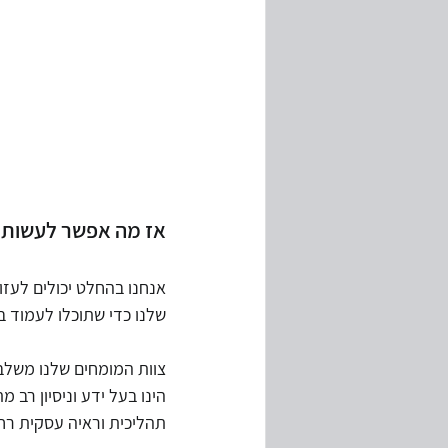
אז מה אפשר לעשות?
אנחנו בהחלט יכולים לעזו
שלנו כדי שתוכלו לעמוד ב
צוות המומחים שלנו משלב 
הינו בעל ידע וניסיון רב 
תהליכית וראיה עסקית רח