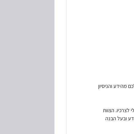
ם מהידע והניסיון 
לצרכיו. הצוות 
דע ובעל הבנה 