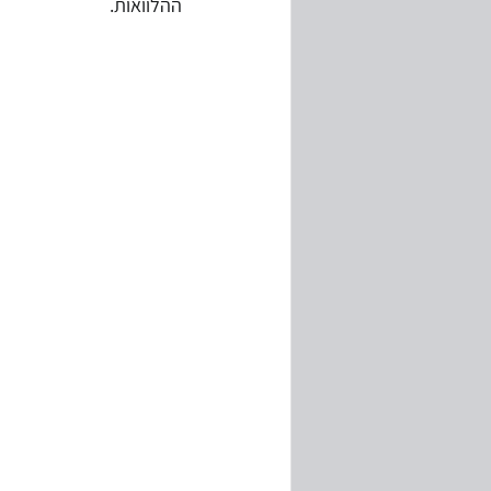
ההלוואות.