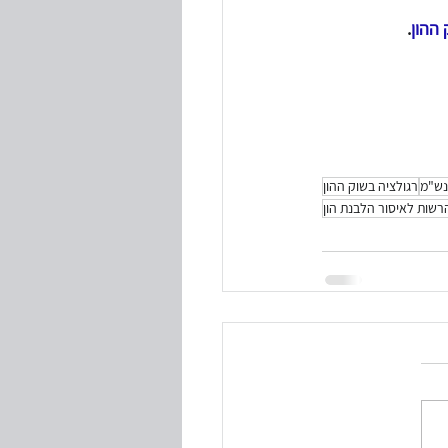
 ההון
.
נש"מ
רגולציה בשוק ההון
רשות לאיסור הלבנת הון