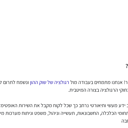
ר! אנחנו מתמחים בעבודה מול 
רגולציה של שוק ההון
 ונשמח לתרום לכ
חוקי הרגולציה בצורה המיטבית.
ידע מעשי ותיאורטי נרחב כך שכל לקוח מקבל את השירות האופטימלי 
מתחומי הכלכלה, החשבונאות, תעשייה וניהול, משפט וניתוח מערכות מי
בה