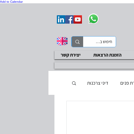
Add to Calendar
הזמנת הרצאות
יצירת קשר
ת פנים
דיני צרכנות
ת בטיחות
סקר ציות
בדיקות שכר